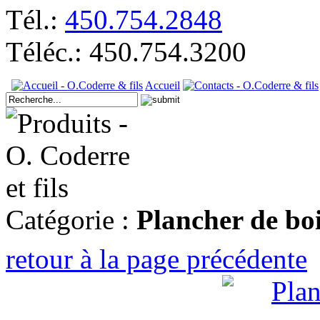
Tél.:
450.754.2848
Téléc.: 450.754.3200
Accueil
Catégorie :
Plancher de boi
retour à la page précédente