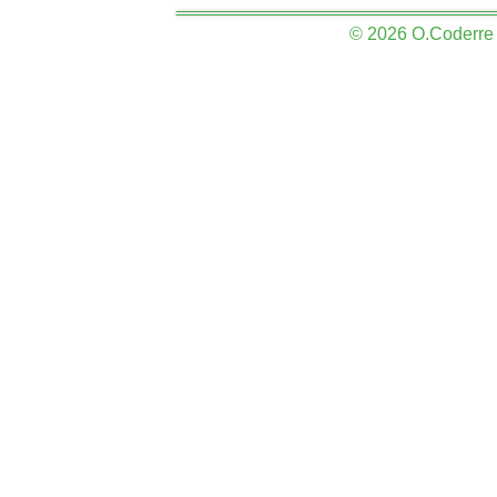
© 2026 O.Coderre &