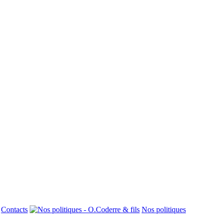
Contacts
Nos politiques