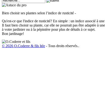
Bien choisir ses plantes selon l’indice de rusticité -
Qu'est-ce que l'indice de rusticité? En simple : un indice associé à u
Il faut bien choisir sa plante, car elle ne pourrait pas être adaptée à
à votre jardinier ou à la pépinière pour plus de détails à ce sujet.
Bon jardinage!
© 2026 O.Coderre & fils ltée
- Tous droits réservés..